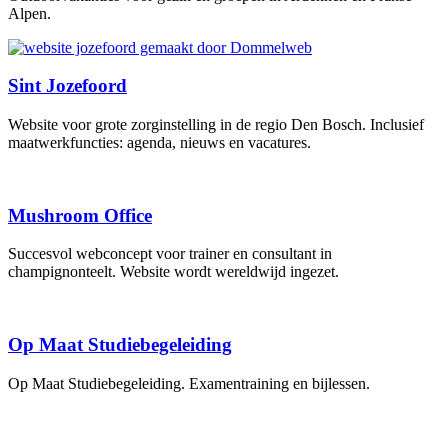
Alpen.
Sint Jozefoord
Website voor grote zorginstelling in de regio Den Bosch. Inclusief
maatwerkfuncties: agenda, nieuws en vacatures.
Mushroom Office
Succesvol webconcept voor trainer en consultant in
champignonteelt. Website wordt wereldwijd ingezet.
Op Maat Studiebegeleiding
Op Maat Studiebegeleiding. Examentraining en bijlessen.