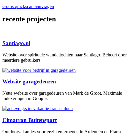
Gratis quickscan aanvragen
recente projecten
Santiago.nl
Website over spirituele wandeltochten naar Santiago. Beheert door
meerdere gebruikers.
Website garagedeuren
Nette website over garagedeuren van Mark de Groot. Maximale
indexeringen in Google.
Cimarron Buitensport
Outdoorvakanties voor gezin en groepen in Ardennen en Franse