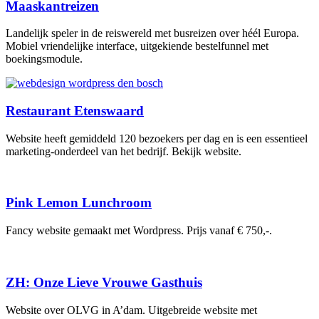
Maaskantreizen
Landelijk speler in de reiswereld met busreizen over héél Europa.
Mobiel vriendelijke interface, uitgekiende bestelfunnel met
boekingsmodule.
Restaurant Etenswaard
Website heeft gemiddeld 120 bezoekers per dag en is een essentieel
marketing-onderdeel van het bedrijf. Bekijk website.
Pink Lemon Lunchroom
Fancy website gemaakt met Wordpress. Prijs vanaf € 750,-.
ZH: Onze Lieve Vrouwe Gasthuis
Website over OLVG in A’dam. Uitgebreide website met